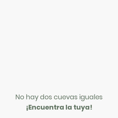
No hay dos cuevas iguales
¡Encuentra la tuya!