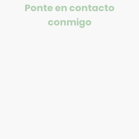
Ponte en contacto
conmigo